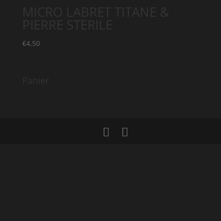
MICRO LABRET TITANE &
PIERRE STERILE
€
4,50
Panier