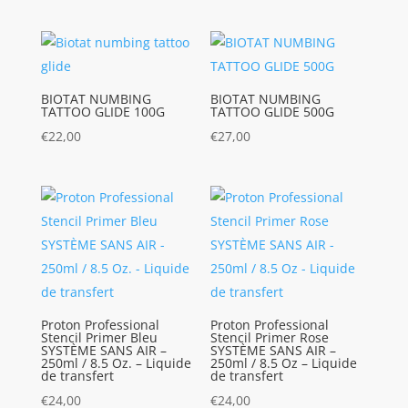
BIOTAT NUMBING
BIOTAT NUMBING
TATTOO GLIDE 100G
TATTOO GLIDE 500G
€
22,00
€
27,00
Proton Professional
Proton Professional
Stencil Primer Bleu
Stencil Primer Rose
SYSTÈME SANS AIR –
SYSTÈME SANS AIR –
250ml / 8.5 Oz. – Liquide
250ml / 8.5 Oz – Liquide
de transfert
de transfert
€
24,00
€
24,00