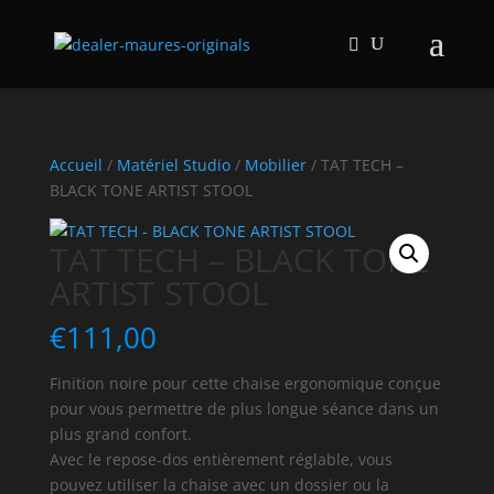
Accueil
/
Matériel Studio
/
Mobilier
/ TAT TECH –
BLACK TONE ARTIST STOOL
TAT TECH – BLACK TONE
ARTIST STOOL
€
111,00
Finition noire pour cette chaise ergonomique conçue
pour vous permettre de plus longue séance dans un
plus grand confort.
Avec le repose-dos entièrement réglable, vous
pouvez utiliser la chaise avec un dossier ou la