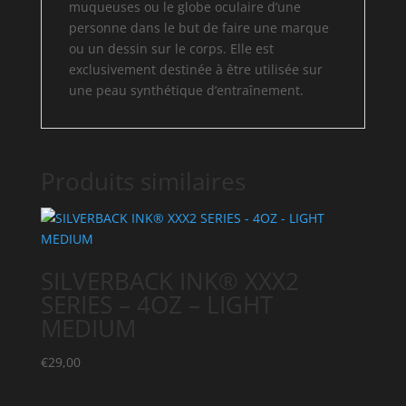
muqueuses ou le globe oculaire d’une
personne dans le but de faire une marque
ou un dessin sur le corps. Elle est
exclusivement destinée à être utilisée sur
une peau synthétique d’entraînement.
Produits similaires
SILVERBACK INK® XXX2
SERIES – 4OZ – LIGHT
MEDIUM
€
29,00