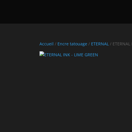
Accueil
/
Encre tatouage
/
ETERNAL
/ ETERNAL 