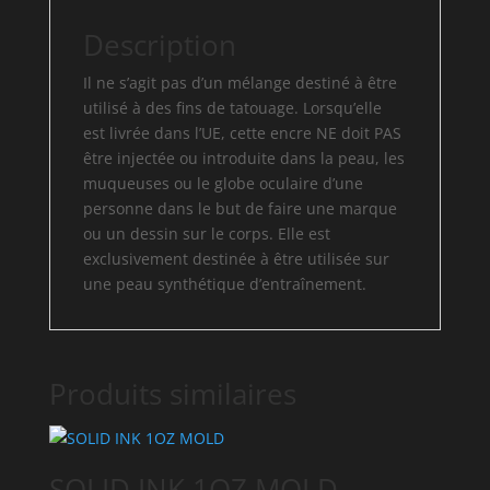
Description
Il ne s’agit pas d’un mélange destiné à être
utilisé à des fins de tatouage. Lorsqu’elle
est livrée dans l’UE, cette encre NE doit PAS
être injectée ou introduite dans la peau, les
muqueuses ou le globe oculaire d’une
personne dans le but de faire une marque
ou un dessin sur le corps. Elle est
exclusivement destinée à être utilisée sur
une peau synthétique d’entraînement.
Produits similaires
SOLID INK 1OZ MOLD