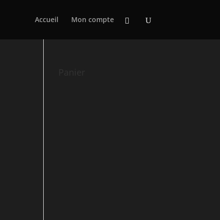
Accueil
Mon compte
Panier