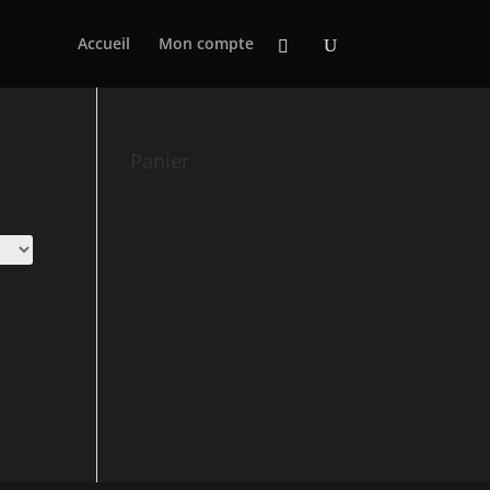
Accueil
Mon compte
Panier