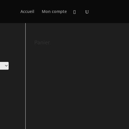
Accueil
Mon compte
Panier