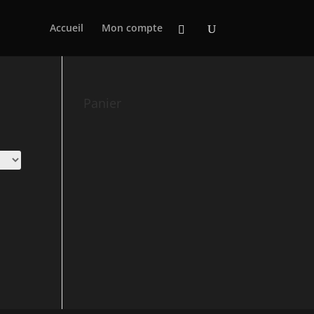
Accueil
Mon compte
Panier