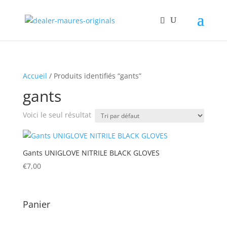
Accueil
/ Produits identifiés “gants”
gants
Voici le seul résultat
Gants UNIGLOVE NITRILE BLACK GLOVES
€
7,00
Panier