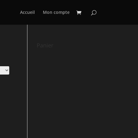
Accueil
Mon compte
Panier